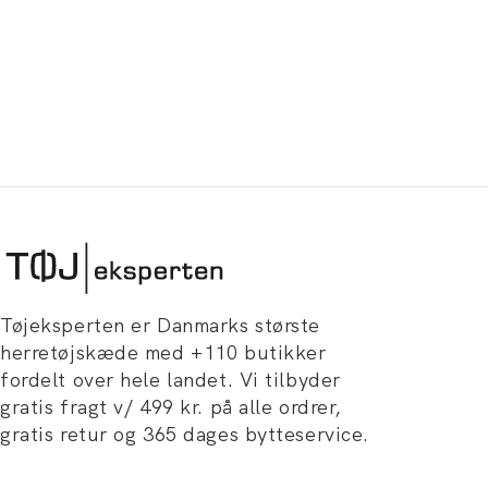
Tøjeksperten er Danmarks største
herretøjskæde med +110 butikker
fordelt over hele landet. Vi tilbyder
gratis fragt v/ 499 kr. på alle ordrer,
gratis retur og 365 dages bytteservice.