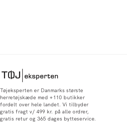
Tøjeksperten er Danmarks største
herretøjskæde med +110 butikker
fordelt over hele landet. Vi tilbyder
gratis fragt v/ 499 kr. på alle ordrer,
gratis retur og 365 dages bytteservice.