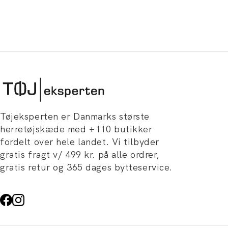
Tøjeksperten er Danmarks største
herretøjskæde med +110 butikker
fordelt over hele landet. Vi tilbyder
gratis fragt v/ 499 kr. på alle ordrer,
gratis retur og 365 dages bytteservice.