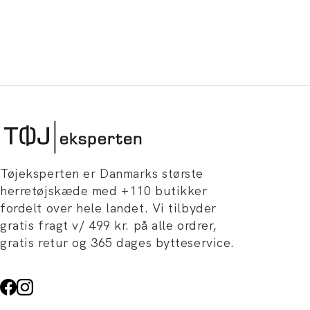
Tøjeksperten er Danmarks største
herretøjskæde med +110 butikker
fordelt over hele landet. Vi tilbyder
gratis fragt v/ 499 kr. på alle ordrer,
gratis retur og 365 dages bytteservice.