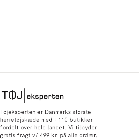
Tøjeksperten er Danmarks største
herretøjskæde med +110 butikker
fordelt over hele landet. Vi tilbyder
gratis fragt v/ 499 kr. på alle ordrer,