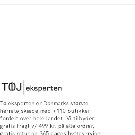
Tøjeksperten er Danmarks største
herretøjskæde med +110 butikker
fordelt over hele landet. Vi tilbyder
gratis fragt v/ 499 kr. på alle ordrer,
gratis retur og 365 dages bytteservice.