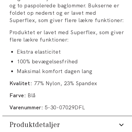
og to paspolerede baglommer. Bukserne er
foldet op nederst og er lavet med
Superflex, som giver flere lækre funktioner:
Produktet er lavet med Superflex, som giver
flere lækre funktioner:
Ekstra elasticitet
100% bevægelsesfrihed
Maksimal komfort dagen lang
Kvalitet:
77% Nylon, 23% Spandex
Farve:
Blå
Varenummer:
5-30-07029DFL
Produktdetaljer