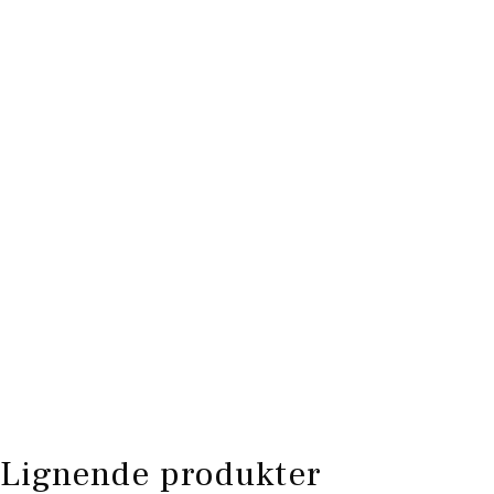
Lignende produkter