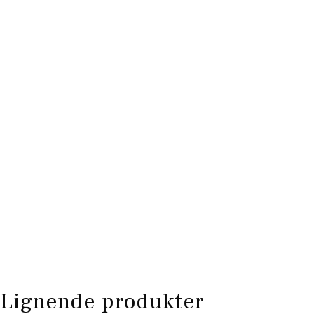
Lignende produkter