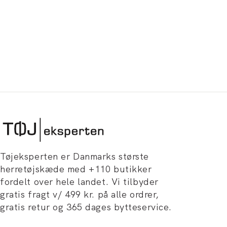
Tøjeksperten er Danmarks største
herretøjskæde med +110 butikker
fordelt over hele landet. Vi tilbyder
gratis fragt v/ 499 kr. på alle ordrer,
gratis retur og 365 dages bytteservice.