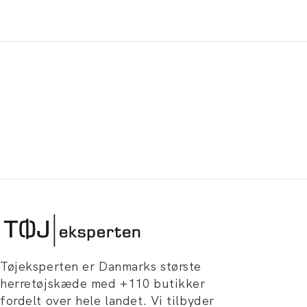
Tøjeksperten er Danmarks største
herretøjskæde med +110 butikker
fordelt over hele landet. Vi tilbyder