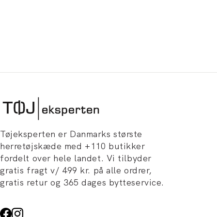
Tøjeksperten er Danmarks største
herretøjskæde med +110 butikker
fordelt over hele landet. Vi tilbyder
gratis fragt v/ 499 kr. på alle ordrer,
gratis retur og 365 dages bytteservice.