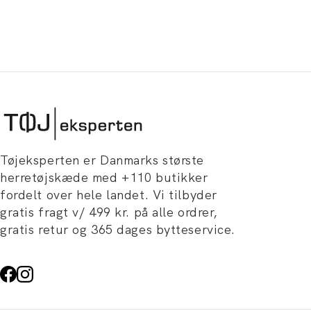
Tøjeksperten er Danmarks største
herretøjskæde med +110 butikker
fordelt over hele landet. Vi tilbyder
gratis fragt v/ 499 kr. på alle ordrer,
gratis retur og 365 dages bytteservice.