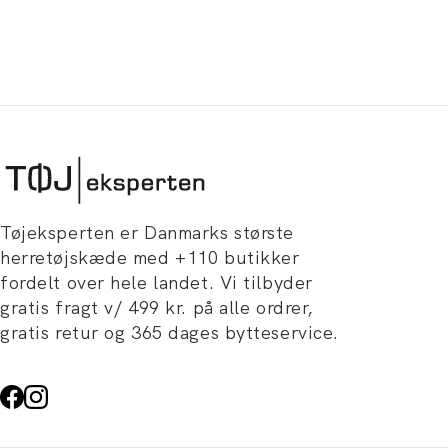
Tøjeksperten er Danmarks største
herretøjskæde med +110 butikker
fordelt over hele landet. Vi tilbyder
gratis fragt v/ 499 kr. på alle ordrer,
gratis retur og 365 dages bytteservice.