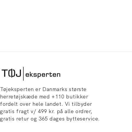
Tøjeksperten er Danmarks største
herretøjskæde med +110 butikker
fordelt over hele landet. Vi tilbyder
gratis fragt v/ 499 kr. på alle ordrer,
gratis retur og 365 dages bytteservice.