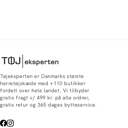
Tøjeksperten er Danmarks største
herretøjskæde med +110 butikker
fordelt over hele landet. Vi tilbyder
gratis fragt v/ 499 kr. på alle ordrer,
gratis retur og 365 dages bytteservice.