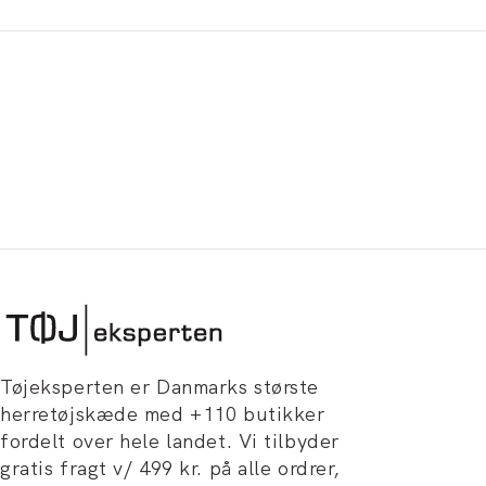
Tøjeksperten er Danmarks største
herretøjskæde med +110 butikker
fordelt over hele landet. Vi tilbyder
gratis fragt v/ 499 kr. på alle ordrer,