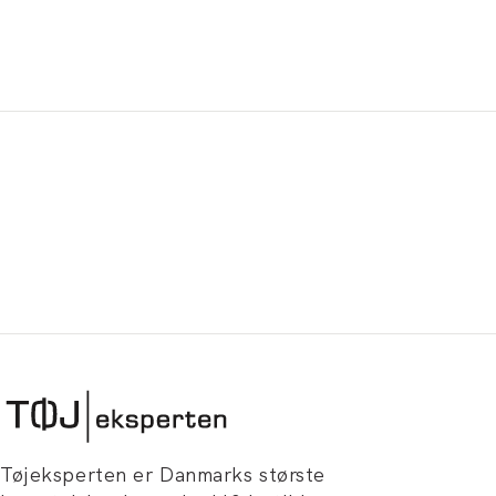
Tøjeksperten er Danmarks største