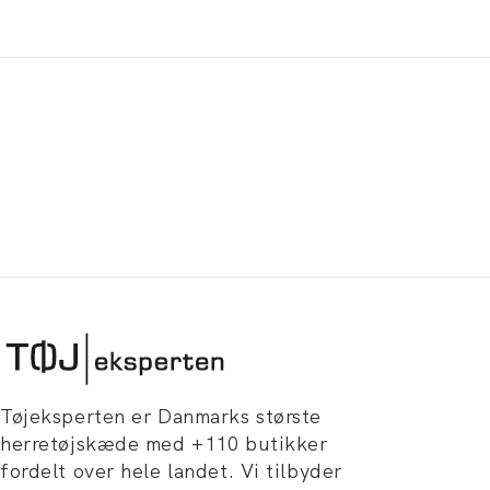
Tøjeksperten er Danmarks største
herretøjskæde med +110 butikker
fordelt over hele landet. Vi tilbyder