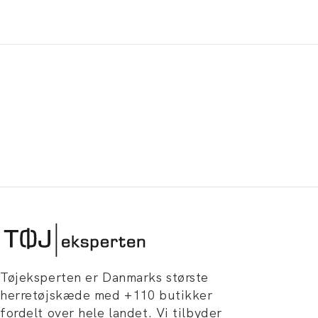
Tøjeksperten er Danmarks største
herretøjskæde med +110 butikker
fordelt over hele landet. Vi tilbyder