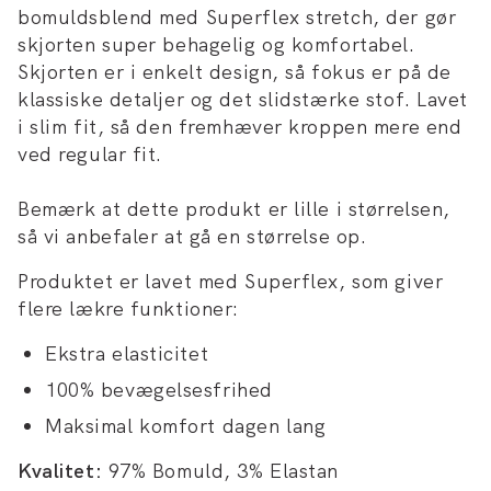
bomuldsblend med Superflex stretch, der gør
skjorten super behagelig og komfortabel.
Skjorten er i enkelt design, så fokus er på de
klassiske detaljer og det slidstærke stof. Lavet
i slim fit, så den fremhæver kroppen mere end
ved regular fit.
Bemærk at dette produkt er lille i størrelsen,
så vi anbefaler at gå en størrelse op.
Produktet er lavet med Superflex, som giver
flere lækre funktioner:
Ekstra elasticitet
100% bevægelsesfrihed
Maksimal komfort dagen lang
Kvalitet:
97% Bomuld, 3% Elastan