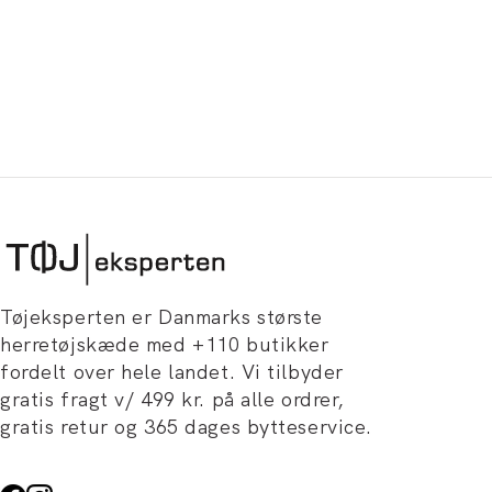
Tøjeksperten er Danmarks største
herretøjskæde med +110 butikker
fordelt over hele landet. Vi tilbyder
gratis fragt v/ 499 kr. på alle ordrer,
gratis retur og 365 dages bytteservice.