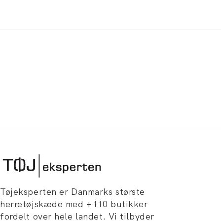
Tøjeksperten er Danmarks største
herretøjskæde med +110 butikker
fordelt over hele landet. Vi tilbyder