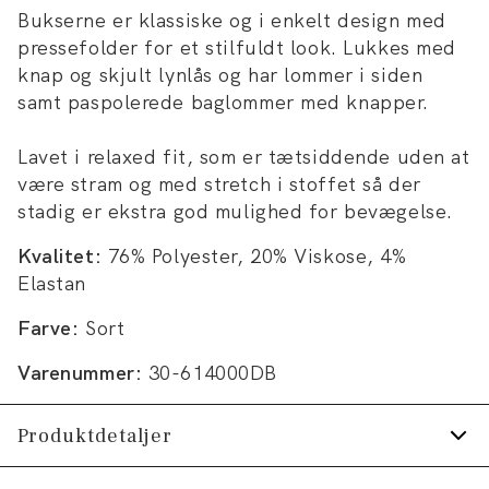
Bukserne er klassiske og i enkelt design med
pressefolder for et stilfuldt look. Lukkes med
knap og skjult lynlås og har lommer i siden
samt paspolerede baglommer med knapper.
Lavet i relaxed fit, som er tætsiddende uden at
være stram og med stretch i stoffet så der
stadig er ekstra god mulighed for bevægelse.
Kvalitet:
76% Polyester, 20% Viskose, 4%
Elastan
Farve:
Sort
Varenummer:
30-614000DB
Produktdetaljer