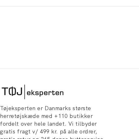
Tøjeksperten er Danmarks største
herretøjskæde med +110 butikker
fordelt over hele landet. Vi tilbyder
gratis fragt v/ 499 kr. på alle ordrer,