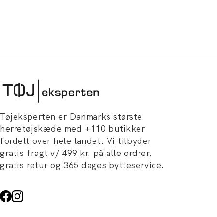
Tøjeksperten er Danmarks største
herretøjskæde med +110 butikker
fordelt over hele landet. Vi tilbyder
gratis fragt v/ 499 kr. på alle ordrer,
gratis retur og 365 dages bytteservice.