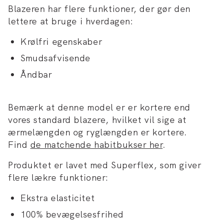
Blazeren har flere funktioner, der gør den
lettere at bruge i hverdagen:
Krølfri egenskaber
Smudsafvisende
Åndbar
Bemærk at denne model er er kortere end
vores standard blazere, hvilket vil sige at
ærmelængden og ryglængden er kortere.
Find
de matchende habitbukser her
.
Produktet er lavet med Superflex, som giver
flere lækre funktioner:
Ekstra elasticitet
100% bevægelsesfrihed