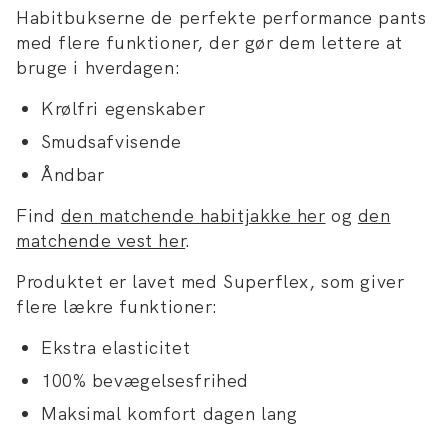
Habitbukserne de perfekte performance pants
med flere funktioner, der gør dem lettere at
bruge i hverdagen:
Krølfri egenskaber
Smudsafvisende
Åndbar
Find
den matchende habitjakke her
og
den
matchende vest her
.
Produktet er lavet med Superflex, som giver
flere lækre funktioner:
Ekstra elasticitet
100% bevægelsesfrihed
Maksimal komfort dagen lang