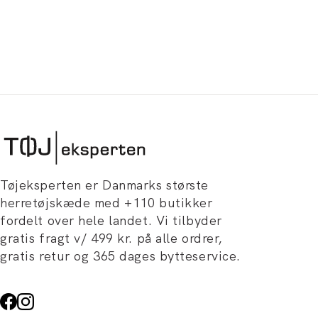
Tøjeksperten er Danmarks største
herretøjskæde med +110 butikker
fordelt over hele landet. Vi tilbyder
gratis fragt v/ 499 kr. på alle ordrer,
gratis retur og 365 dages bytteservice.