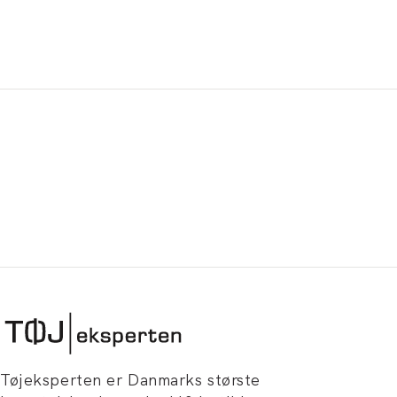
Tøjeksperten er Danmarks største