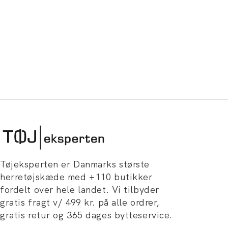
Tøjeksperten er Danmarks største
herretøjskæde med +110 butikker
fordelt over hele landet. Vi tilbyder
gratis fragt v/ 499 kr. på alle ordrer,
gratis retur og 365 dages bytteservice.