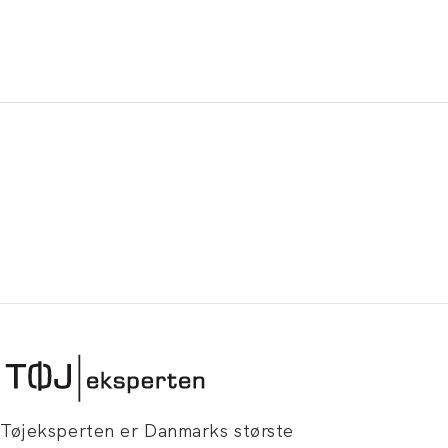
Tøjeksperten er Danmarks største