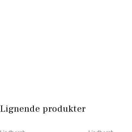
Lignende produkter