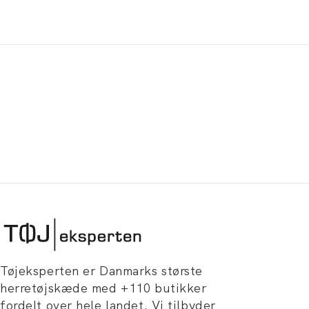
Tøjeksperten er Danmarks største
herretøjskæde med +110 butikker
fordelt over hele landet. Vi tilbyder