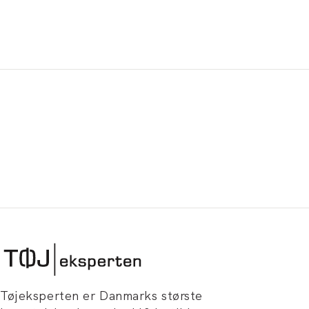
Tøjeksperten er Danmarks største