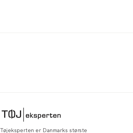
Tøjeksperten er Danmarks største