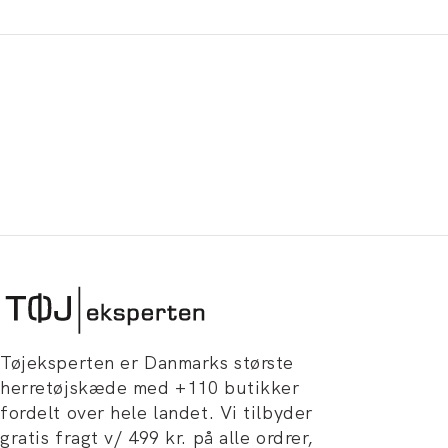
Tøjeksperten er Danmarks største
herretøjskæde med +110 butikker
fordelt over hele landet. Vi tilbyder
gratis fragt v/ 499 kr. på alle ordrer,