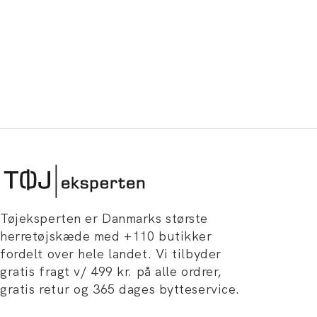
Tøjeksperten er Danmarks største
herretøjskæde med +110 butikker
fordelt over hele landet. Vi tilbyder
gratis fragt v/ 499 kr. på alle ordrer,
gratis retur og 365 dages bytteservice.