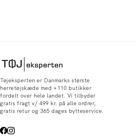
Tøjeksperten er Danmarks største
herretøjskæde med +110 butikker
fordelt over hele landet. Vi tilbyder
gratis fragt v/ 499 kr. på alle ordrer,
gratis retur og 365 dages bytteservice.