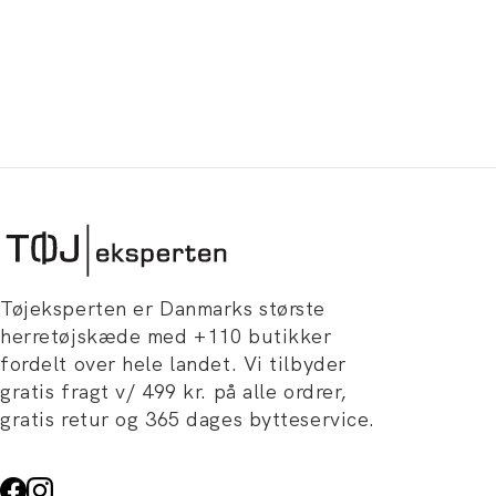
Tøjeksperten er Danmarks største
herretøjskæde med +110 butikker
fordelt over hele landet. Vi tilbyder
gratis fragt v/ 499 kr. på alle ordrer,
gratis retur og 365 dages bytteservice.