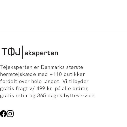
Tøjeksperten er Danmarks største
herretøjskæde med +110 butikker
fordelt over hele landet. Vi tilbyder
gratis fragt v/ 499 kr. på alle ordrer,
gratis retur og 365 dages bytteservice.