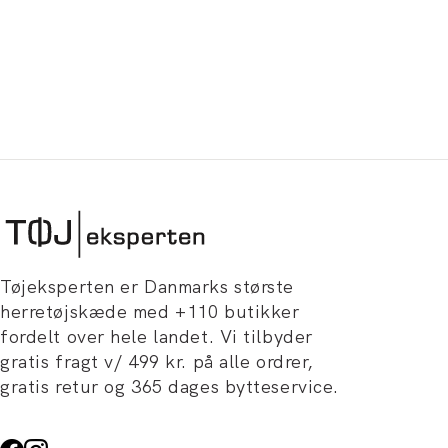
Tøjeksperten er Danmarks største
herretøjskæde med +110 butikker
fordelt over hele landet. Vi tilbyder
gratis fragt v/ 499 kr. på alle ordrer,
gratis retur og 365 dages bytteservice.