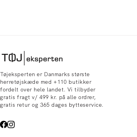
Tøjeksperten er Danmarks største
herretøjskæde med +110 butikker
fordelt over hele landet. Vi tilbyder
gratis fragt v/ 499 kr. på alle ordrer,
gratis retur og 365 dages bytteservice.