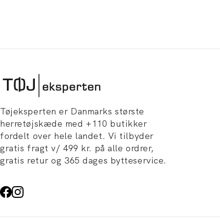
Tøjeksperten er Danmarks største
herretøjskæde med +110 butikker
fordelt over hele landet. Vi tilbyder
gratis fragt v/ 499 kr. på alle ordrer,
gratis retur og 365 dages bytteservice.