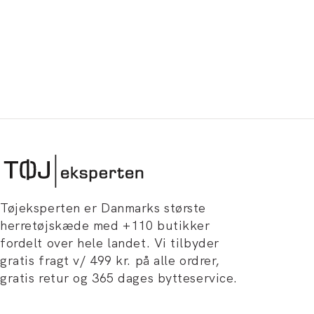
Tøjeksperten er Danmarks største
herretøjskæde med +110 butikker
fordelt over hele landet. Vi tilbyder
gratis fragt v/ 499 kr. på alle ordrer,
gratis retur og 365 dages bytteservice.