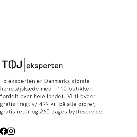
Tøjeksperten er Danmarks største
herretøjskæde med +110 butikker
fordelt over hele landet. Vi tilbyder
gratis fragt v/ 499 kr. på alle ordrer,
gratis retur og 365 dages bytteservice.