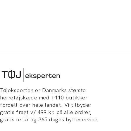
Tøjeksperten er Danmarks største
herretøjskæde med +110 butikker
fordelt over hele landet. Vi tilbyder
gratis fragt v/ 499 kr. på alle ordrer,
gratis retur og 365 dages bytteservice.