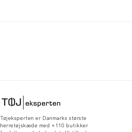
Tøjeksperten er Danmarks største
herretøjskæde med +110 butikker