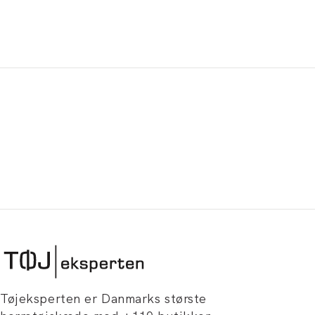
Tøjeksperten er Danmarks største