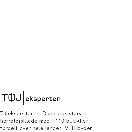
Tøjeksperten er Danmarks største
herretøjskæde med +110 butikker
fordelt over hele landet. Vi tilbyder