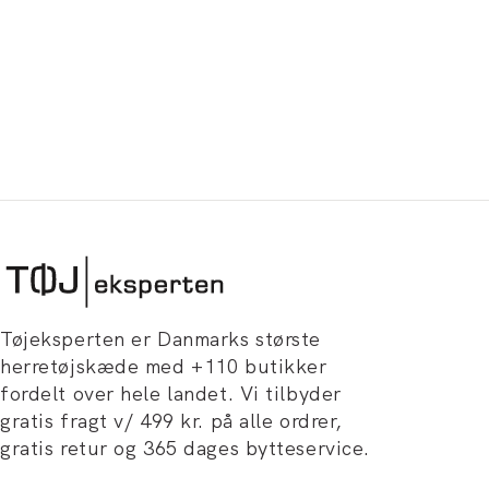
Tøjeksperten er Danmarks største
herretøjskæde med +110 butikker
fordelt over hele landet. Vi tilbyder
gratis fragt v/ 499 kr. på alle ordrer,
gratis retur og 365 dages bytteservice.